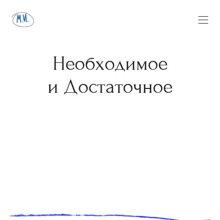
Необходимое
и Достаточное