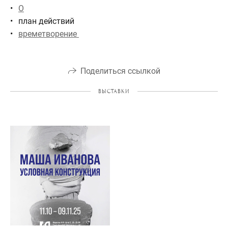
О
план действий
времетворение
Поделиться ссылкой
ВЫСТАВКИ