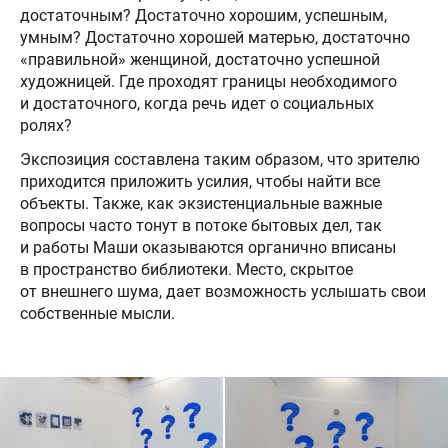
достаточным? Достаточно хорошим, успешным,
умным? Достаточно хорошей матерью, достаточно
«правильной» женщиной, достаточно успешной
художницей. Где проходят границы необходимого
и достаточного, когда речь идет о социальных
ролях?
Экспозиция составлена таким образом, что зрителю
приходится приложить усилия, чтобы найти все
объекты. Также, как экзистенциальные важные
вопросы часто тонут в потоке бытовых дел, так
и работы Маши оказываются органично вписаны
в пространство библиотеки. Место, скрытое
от внешнего шума, дает возможность услышать свои
собственные мысли.