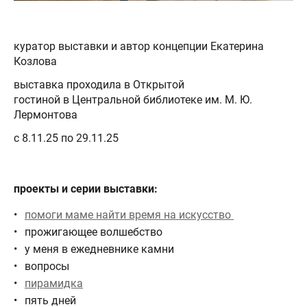
куратор выставки и автор концепции Екатерина
Козлова
выставка проходила в Открытой
гостиной в Центральной библиотеке им. М. Ю.
Лермонтова
с 8.11.25 по 29.11.25
проекты и серии выставки:
помоги маме найти время на искусство
прожигающее волшебство
у меня в ежедневнике камни
вопросы
пирамидка
пять дней