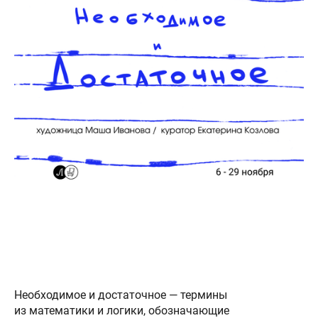
Необходимое и достаточное — термины
из математики и логики, обозначающие