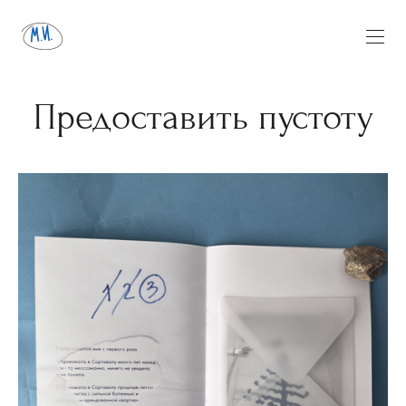
Предоставить пустоту