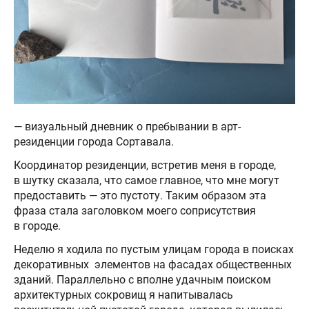
— визуальный дневник о пребывании в арт-
резиденции города Сортавала.
Координатор резиденции, встретив меня в городе,
в шутку сказала, что самое главное, что мне могут
предоставить — это пустоту. Таким образом эта
фраза стала заголовком моего соприсутствия
в городе.
Неделю я ходила по пустым улицам города в поисках
декоративных элементов на фасадах общественных
зданий. Параллельно с вполне удачным поиском
архитектурных сокровищ я напитывалась