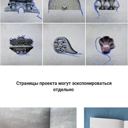
Страницы проекта могут эскспонироваться
отдельно