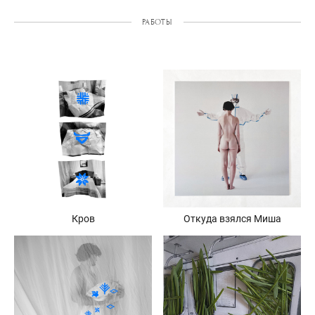
РАБОТЫ
Кров
Откуда взялся Миша