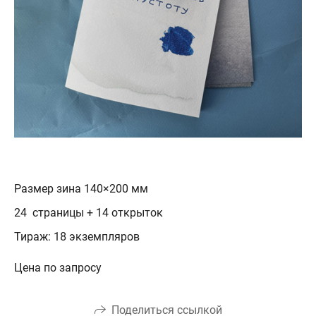
Размер зина 140×200 мм
24 страницы + 14 открыток
Тираж: 18 экземпляров
Цена по запросу
Поделиться ссылкой