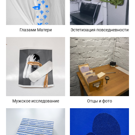
Глазами Матери
Эстетизация повседневности
Мужское исследование
Отцы и фото