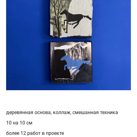
деревянная основа, коллаж, смешанная техника
10 на 10 см
более 12 работ в проекте