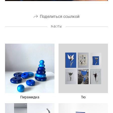
Поделиться ссылкой
РАБОТЫ
Пирамидка
Тю